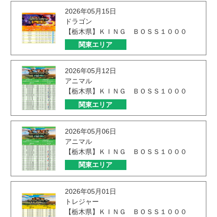
2026年05月15日
ドラゴン
【栃木県】ＫＩＮＧ ＢＯＳＳ１０００
関東エリア
2026年05月12日
アニマル
【栃木県】ＫＩＮＧ ＢＯＳＳ１０００
関東エリア
2026年05月06日
アニマル
【栃木県】ＫＩＮＧ ＢＯＳＳ１０００
関東エリア
2026年05月01日
トレジャー
【栃木県】ＫＩＮＧ ＢＯＳＳ１０００