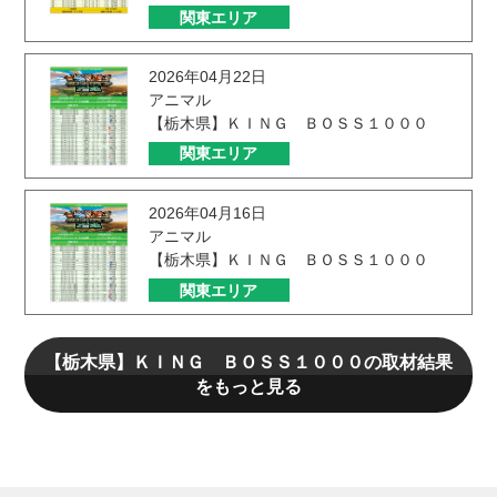
関東エリア
2026年04月22日
アニマル
【栃木県】ＫＩＮＧ ＢＯＳＳ１０００
関東エリア
2026年04月16日
アニマル
【栃木県】ＫＩＮＧ ＢＯＳＳ１０００
関東エリア
【栃木県】ＫＩＮＧ ＢＯＳＳ１０００の取材結果
をもっと見る