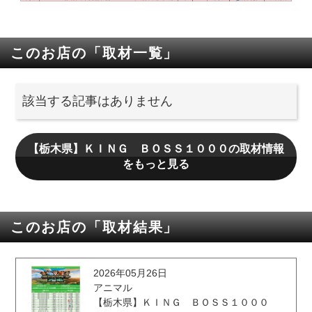
このお店の「取材一覧」
該当する記事はありません
【栃木県】ＫＩＮＧ ＢＯＳＳ１０００の取材情報
をもっと見る
このお店の「取材結果」
2026年05月26日
アニマル
【栃木県】ＫＩＮＧ ＢＯＳＳ１０００