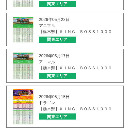
関東エリア
2026年05月22日
アニマル
【栃木県】ＫＩＮＧ ＢＯＳＳ１０００
関東エリア
2026年05月17日
アニマル
【栃木県】ＫＩＮＧ ＢＯＳＳ１０００
関東エリア
2026年05月15日
ドラゴン
【栃木県】ＫＩＮＧ ＢＯＳＳ１０００
関東エリア