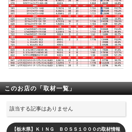
このお店の「取材一覧」
該当する記事はありません
【栃木県】ＫＩＮＧ ＢＯＳＳ１０００の取材情報