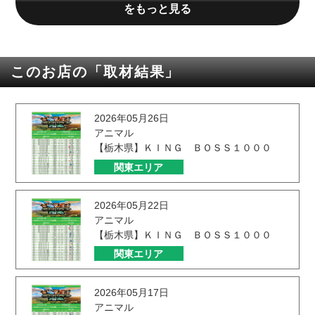
をもっと見る
このお店の「取材結果」
2026年05月26日
アニマル
【栃木県】ＫＩＮＧ ＢＯＳＳ１０００
関東エリア
2026年05月22日
アニマル
【栃木県】ＫＩＮＧ ＢＯＳＳ１０００
関東エリア
2026年05月17日
アニマル