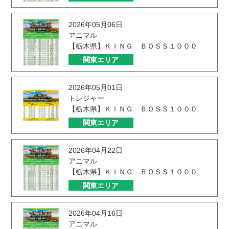
2026年05月06日
アニマル
【栃木県】ＫＩＮＧ ＢＯＳＳ１０００
関東エリア
2026年05月01日
トレジャー
【栃木県】ＫＩＮＧ ＢＯＳＳ１０００
関東エリア
2026年04月22日
アニマル
【栃木県】ＫＩＮＧ ＢＯＳＳ１０００
関東エリア
2026年04月16日
アニマル