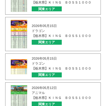
【栃木県】ＫＩＮＧ ＢＯＳＳ１０００
関東エリア
2026年05月15日
ドラゴン
【栃木県】ＫＩＮＧ ＢＯＳＳ１０００
関東エリア
2026年05月15日
ドラゴン
【栃木県】ＫＩＮＧ ＢＯＳＳ１０００
関東エリア
2026年05月12日
アニマル
【栃木県】ＫＩＮＧ ＢＯＳＳ１０００
関東エリア