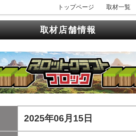
トップページ
取材一覧
取材店舗情報
2025年06月15日