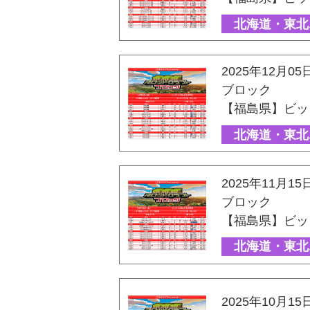
北海道・東北
2025年12月05
ブロック
【福島県】ビッ
北海道・東北
2025年11月15
ブロック
【福島県】ビッ
北海道・東北
2025年10月15