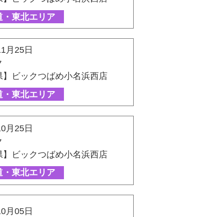
道・東北エリア
11月25日
ク
県】ビックつばめ小名浜西店
道・東北エリア
10月25日
ク
県】ビックつばめ小名浜西店
道・東北エリア
10月05日