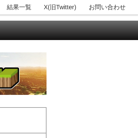
結果一覧
X(旧Twitter)
お問い合わせ