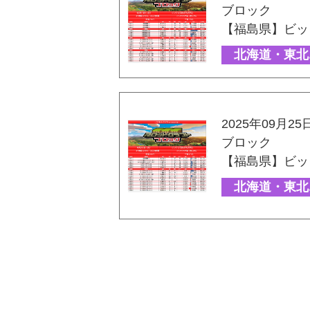
ブロック
【福島県】ビッ
北海道・東北
2025年09月25
ブロック
【福島県】ビッ
北海道・東北