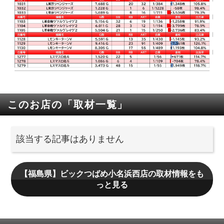
このお店の「取材一覧」
該当する記事はありません
【福島県】ビックつばめ小名浜西店の取材情報をも
っと見る