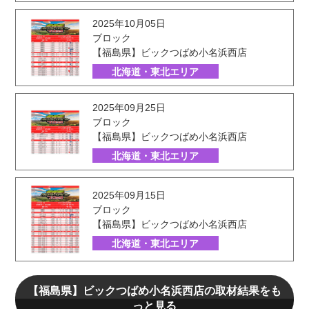
2025年10月05日
ブロック
【福島県】ビックつばめ小名浜西店
北海道・東北エリア
2025年09月25日
ブロック
【福島県】ビックつばめ小名浜西店
北海道・東北エリア
2025年09月15日
ブロック
【福島県】ビックつばめ小名浜西店
北海道・東北エリア
【福島県】ビックつばめ小名浜西店の取材結果をも
っと見る