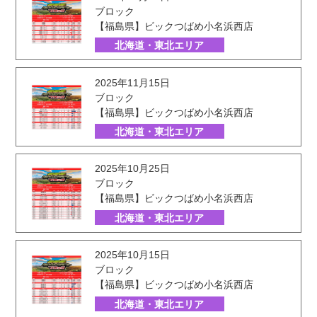
ブロック
【福島県】ビックつばめ小名浜西店
北海道・東北エリア
2025年11月15日
ブロック
【福島県】ビックつばめ小名浜西店
北海道・東北エリア
2025年10月25日
ブロック
【福島県】ビックつばめ小名浜西店
北海道・東北エリア
2025年10月15日
ブロック
【福島県】ビックつばめ小名浜西店
北海道・東北エリア