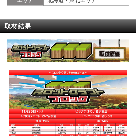
エリア
北海道・東北エリア
取材結果