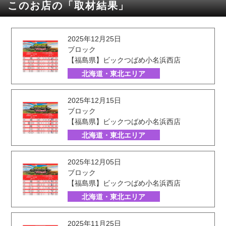
このお店の「取材結果」
2025年12月25日
ブロック
【福島県】ビックつばめ小名浜西店
北海道・東北エリア
2025年12月15日
ブロック
【福島県】ビックつばめ小名浜西店
北海道・東北エリア
2025年12月05日
ブロック
【福島県】ビックつばめ小名浜西店
北海道・東北エリア
2025年11月25日