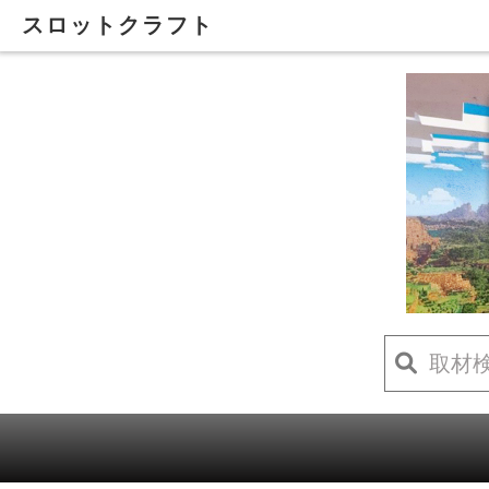
スロットクラフト