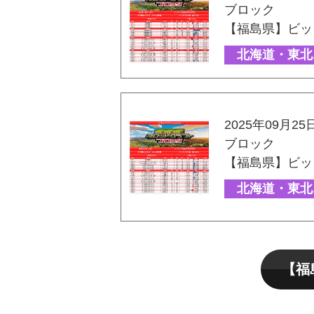
ブロック
【福島県】ビッ
北海道・東北
2025年09月25
ブロック
【福島県】ビッ
北海道・東北
【福