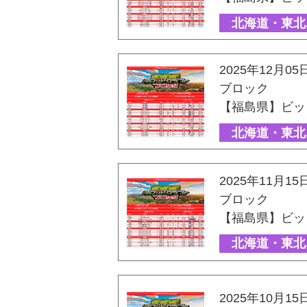
北海道・東北
2025年12月05
ブロック
【福島県】ビッ
北海道・東北
2025年11月15
ブロック
【福島県】ビッ
北海道・東北
2025年10月15