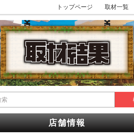
トップページ
取材一覧
店舗情報