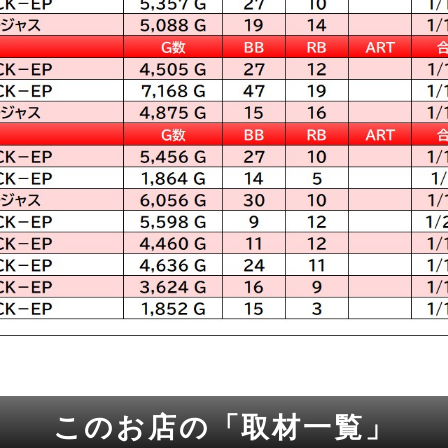
このお店の「取材一覧」