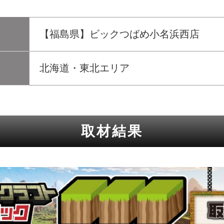
【福島県】ビックつばめ小名浜西店
北海道・東北エリア
取材結果