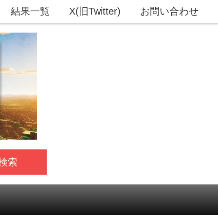
結果一覧
X(旧Twitter)
お問い合わせ
検索