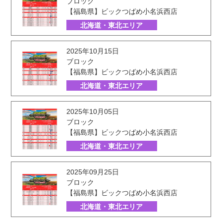
ブロック
【福島県】ビックつばめ小名浜西店
北海道・東北エリア
2025年10月15日
ブロック
【福島県】ビックつばめ小名浜西店
北海道・東北エリア
2025年10月05日
ブロック
【福島県】ビックつばめ小名浜西店
北海道・東北エリア
2025年09月25日
ブロック
【福島県】ビックつばめ小名浜西店
北海道・東北エリア