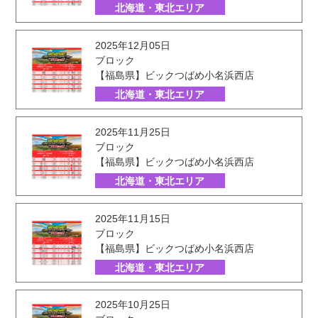
北海道・東北エリア
2025年12月05日
ブロック
【福島県】ビックつばめ小名浜西店
北海道・東北エリア
2025年11月25日
ブロック
【福島県】ビックつばめ小名浜西店
北海道・東北エリア
2025年11月15日
ブロック
【福島県】ビックつばめ小名浜西店
北海道・東北エリア
2025年10月25日