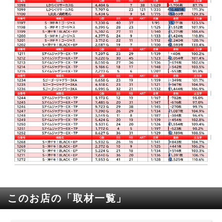
このお店の「取材一覧」