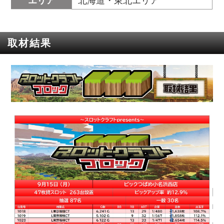
エリア
北海道・東北エリア
取材結果