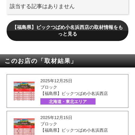
該当する記事はありません
【福島県】ビックつばめ小名浜西店の取材情報をも
っと見る
このお店の「取材結果」
2025年12月25日
ブロック
【福島県】ビックつばめ小名浜西店
北海道・東北エリア
2025年12月15日
ブロック
【福島県】ビックつばめ小名浜西店