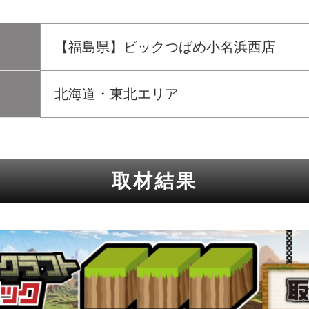
【福島県】ビックつばめ小名浜西店
北海道・東北エリア
取材結果