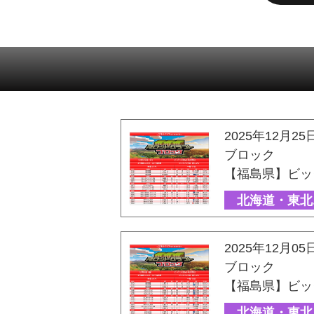
2025年12月25
ブロック
【福島県】ビッ
北海道・東北
2025年12月05
ブロック
【福島県】ビッ
北海道・東北