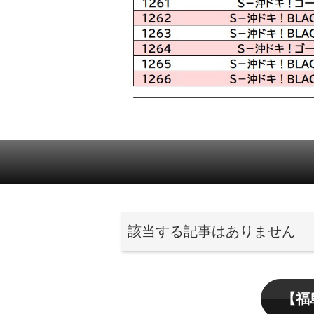
該当する記事はありません
【福