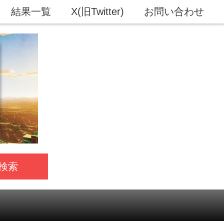
結果一覧
X(旧Twitter)
お問い合わせ
検索