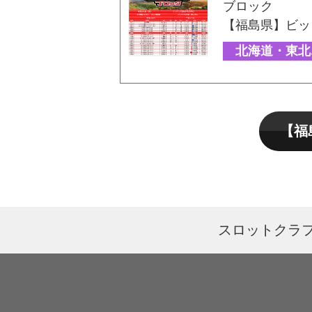
ブロック
【福島県】ビッ
北海道・東北
【福
スロットクラ