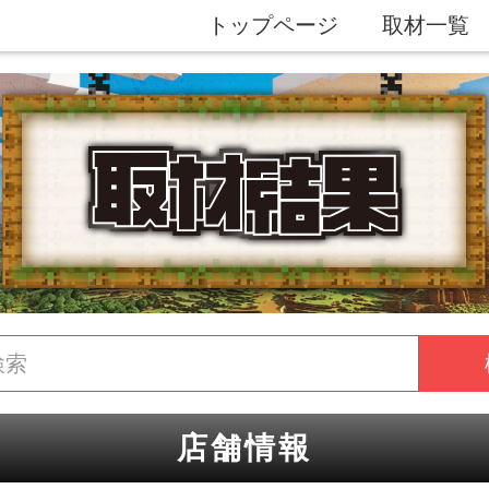
トップページ
取材一覧
店舗情報