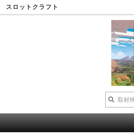
スロットクラフト