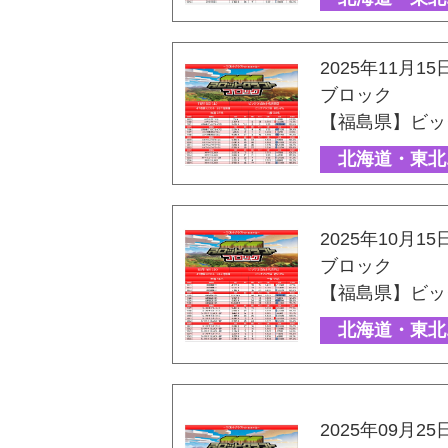
2025年11月15
ブロック
【福島県】ビッ
北海道・東北
2025年10月15
ブロック
【福島県】ビッ
北海道・東北
2025年09月25